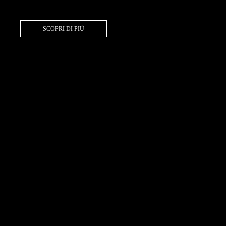
SCOPRI DI PIÙ