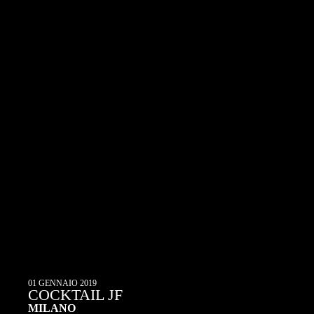
01 GENNAIO 2019
COCKTAIL JF
MILANO